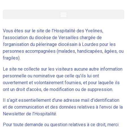
Vous êtes sur le site de l’Hospitalité des Yvelines,
l’association du diocèse de Versailles chargée de
l’organisation du pèlerinage diocésain à Lourdes pour les
personnes accompagnées (malades, handicapées, âgées, ou
fragiles).
Le site ne collecte sur les visiteurs aucune autre information
personnelle ou nominative que celle qu’ils lui ont
ouvertement et volontairement fournies, et pour laquelle ils
ont un droit d’accès, de modification ou de suppression.
Il s’agit essentiellement d’une adresse mail d’identification
et de communication et des données relatives à l’envoi de la
Newsletter de l’Hospitalité.
Pour toute demande ou question relatives à ce droit, merci