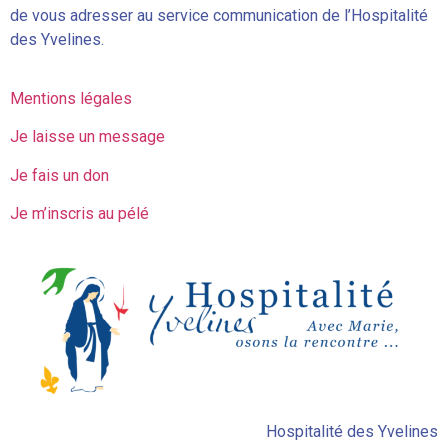
de vous adresser au service communication de l’Hospitalité
des Yvelines.
Mentions légales
Je laisse un message
Je fais un don
Je m’inscris au pélé
Hospitalité des Yvelines