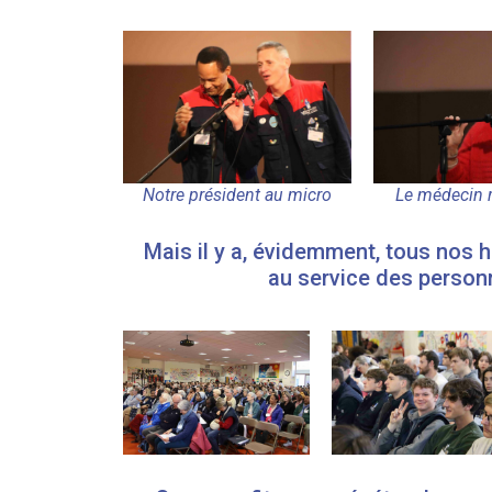
Notre président au micro
Le médecin 
Mais il y a, évidemment, tous nos h
au service des person