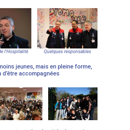
e l'Hospitalité
Quelques responsables
 moins jeunes, mais en pleine forme,
in d’être accompagnées