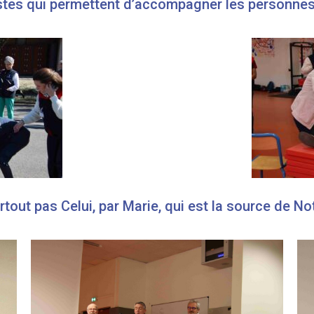
estes qui permettent d’accompagner les personnes 
rtout pas Celui, par Marie, qui est la source de N