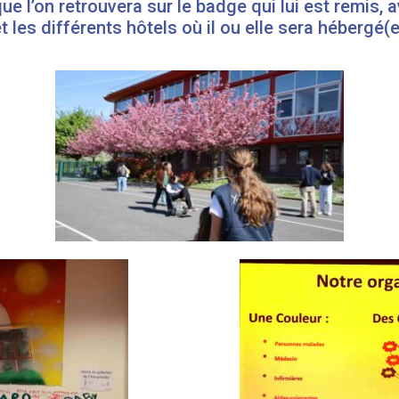
e l’on retrouvera sur le badge qui lui est remis, 
t les différents hôtels où il ou elle sera hébergé(