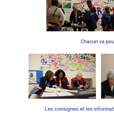
Chacun va pouv
Les consignes et les informat