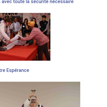
avec toute la sécurité nécessaire
otre Espérance