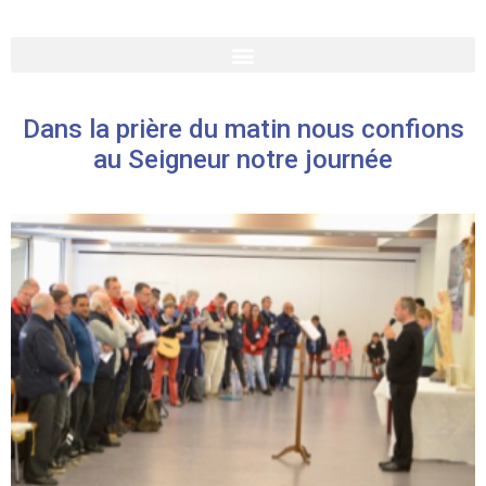
Dans la prière du matin nous confions
au Seigneur notre journée