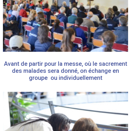
Avant de partir pour la messe, où le sacrement
des malades sera donné, on échange en
groupe ou individuellement