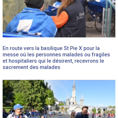
En route vers la basilique St Pie X pour la
messe où les personnes malades ou fragiles
et hospitaliers qui le désirent, recevrons le
sacrement des malades