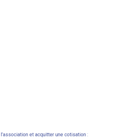
’association et acquitter une cotisation :