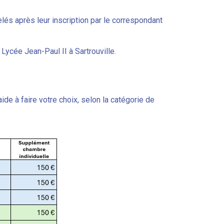
lés après leur inscription par le correspondant
Lycée Jean-Paul II à Sartrouville.
ide à faire votre choix, selon la catégorie de