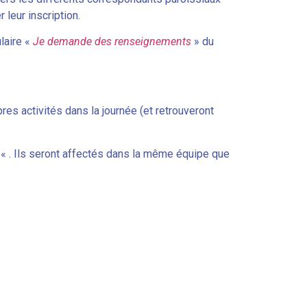
 leur inscription.
laire «
Je demande des renseignements
» du
pres activités dans la journée (et retrouveront
r
« . Ils seront affectés dans la même équipe que