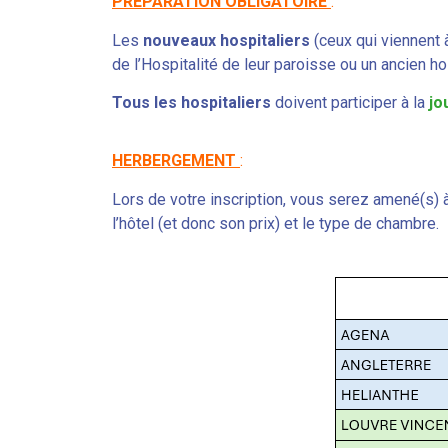
PREPARATION OBLIGATOIRE
:
Les
nouveaux hospitaliers
(ceux qui viennent 
de l’Hospitalité de leur paroisse ou un ancien ho
Tous les hospitaliers
doivent participer à la
jo
HERBERGEMENT
:
Lors de votre inscription, vous serez amené(s) 
l’hôtel (et donc son prix) et le type de chambre.