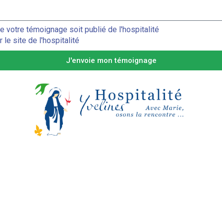
votre témoignage soit publié de l'hospitalité
le site de l'hospitalité
J'envoie mon témoignage