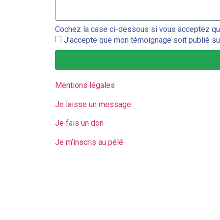
Cochez la case ci-dessous si vous acceptez que 
J'accepte que mon témoignage soit publié sur 
Mentions légales
Je laisse un message
Je fais un don
Je m’inscris au pélé