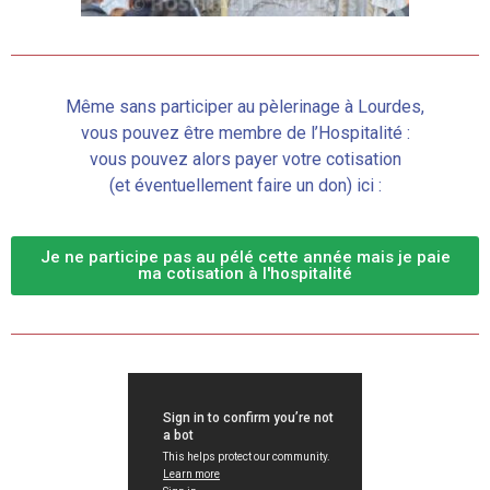
Même sans participer au pèlerinage à Lourdes,
vous pouvez être membre de l’Hospitalité :
vous pouvez alors payer votre cotisation
(et éventuellement faire un don) ici :
Je ne participe pas au pélé cette année mais je paie
ma cotisation à l'hospitalité