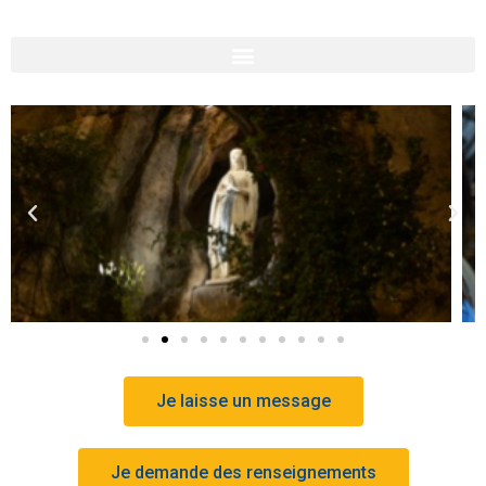
Je laisse un message
Je demande des renseignements