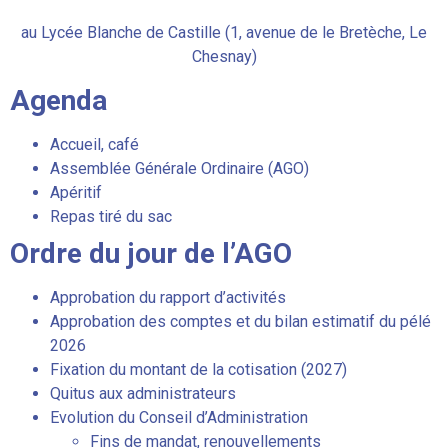
au Lycée Blanche de Castille (1, avenue de le Bretèche, Le
Chesnay)
Agenda
Accueil, café
Assemblée Générale Ordinaire (AGO)
Apéritif
Repas tiré du sac
Ordre du jour de l’AGO
Approbation du rapport d’activités
Approbation des comptes et du bilan estimatif du pélé
2026
Fixation du montant de la cotisation (2027)
Quitus aux administrateurs
Evolution du Conseil d’Administration
Fins de mandat, renouvellements