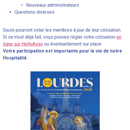
Nouveaux administrateurs
Questions diverses
Seuls pourront voter les membres à jour de leur cotisation.
Si ce n’est déjà fait, vous pouvez régler votre cotisation
en
ligne sur HelloAsso
ou éventuellement sur place.
Votre participation est importante pour la vie de notre
Hospitalité.