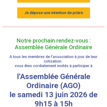
Je dépose une intention de prière
Notre prochain rendez-vous :
Assemblée Générale Ordinaire
A tous les membres de l’association à jour de leur
cotisation :
vous êtes cordialement invités à participer à
l’Assemblée Générale
Ordinaire (AGO)
le samedi 13 juin 2026 de
9h15 à 15h